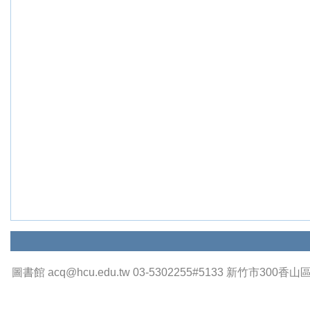
圖書館 acq@hcu.edu.tw 03-5302255#5133 新竹市300